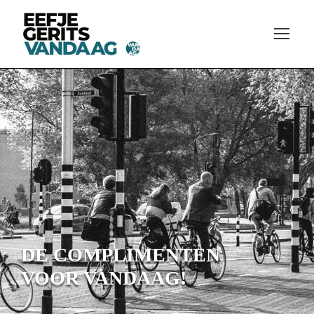
DE COMPLIMENTEN
VOOR VANDAAG!